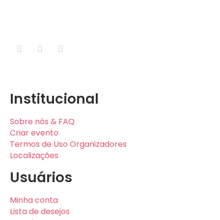
em tecnologia e publicidade.
Institucional
Sobre nós & FAQ
Criar evento
Termos de Uso Organizadores
Localizações
Usuários
Minha conta
Lista de desejos